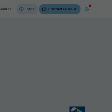
ualités
Infos
Contactez-nous