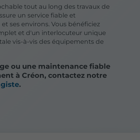
chable tout au long des travaux de
sure un service fiable et
et ses environs. Vous bénéficiez
omplet et d'un interlocuteur unique
tale vis-à-vis des équipements de
ge ou une maintenance fiable
ent à Créon, contactez notre
giste
.