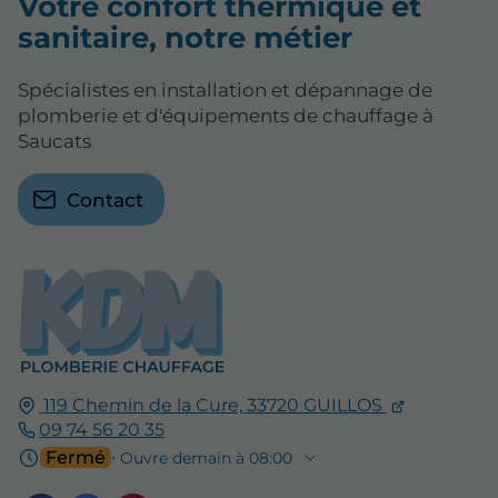
Votre confort thermique et
sanitaire, notre métier
Spécialistes en installation et dépannage de
plomberie et d'équipements de chauffage à
Saucats
Contact
119 Chemin de la Cure,
33720
GUILLOS
09 74 56 20 35
Fermé
⋅ Ouvre demain à 08:00