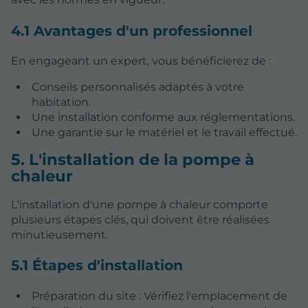
4.1 Avantages d'un professionnel
En engageant un expert, vous bénéficierez de :
Conseils personnalisés adaptés à votre
habitation.
Une installation conforme aux réglementations.
Une garantie sur le matériel et le travail effectué.
5. L'installation de la pompe à
chaleur
L'installation d'une pompe à chaleur comporte
plusieurs étapes clés, qui doivent être réalisées
minutieusement.
5.1 Étapes d'installation
Préparation du site : Vérifiez l'emplacement de