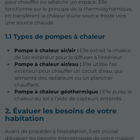
pour chauffer ou rafraîchir un espace. Elle
fonctionne sur le principe de la thermodynamique,
en transférant la chaleur d'une source froide vers
une source chaude.
1.1 Types de pompes à chaleur
Pompe à chaleur air/air :
Elle extrait la chaleur
de l'air extérieur pour la diffuser à l'intérieur.
Pompe à chaleur air/eau :
Elle utilise l'air
extérieur pour chauffer un circuit d'eau, qui
alimente des radiateurs ou un plancher
chauffant.
Pompe à chaleur géothermique :
Elle puise la
chaleur du sol à l'aide de capteurs enterrés.
2. Évaluer les besoins de votre
habitation
Avant de procéder à l'installation, il est crucial
d'évaluer les besoins énergétiques de votre maison.