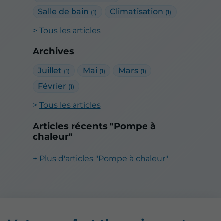
Salle de bain
Climatisation
(1)
(1)
Tous les articles
Archives
Juillet
Mai
Mars
(1)
(1)
(1)
Février
(1)
Tous les articles
Articles récents "Pompe à
chaleur"
Plus d'articles "Pompe à chaleur"