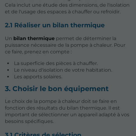
Cela inclut une étude des dimensions, de l'isolation
et de l'usage des espaces à chauffer ou refroidir.
2.1 Réaliser un bilan thermique
Un
bilan thermique
permet de déterminer la
puissance nécessaire de la pompe à chaleur. Pour
ce faire, prenez en compte :
La superficie des pièces à chauffer.
Le niveau d'isolation de votre habitation.
Les apports solaires.
3. Choisir le bon équipement
Le choix de la pompe à chaleur doit se faire en
fonction des résultats du bilan thermique. Il est
important de sélectionner un appareil adapté à vos
besoins spécifiques.
3.1 Critères de sélection