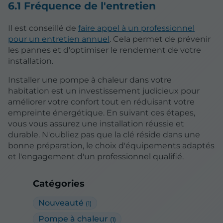
6.1 Fréquence de l'entretien
Il est conseillé de
faire appel à un professionnel
pour un entretien annuel
. Cela permet de prévenir
les pannes et d'optimiser le rendement de votre
installation.
Installer une pompe à chaleur dans votre
habitation est un investissement judicieux pour
améliorer votre confort tout en réduisant votre
empreinte énergétique. En suivant ces étapes,
vous vous assurez une installation réussie et
durable. N'oubliez pas que la clé réside dans une
bonne préparation, le choix d'équipements adaptés
et l'engagement d'un professionnel qualifié.
Catégories
Nouveauté
(1)
Pompe à chaleur
(1)