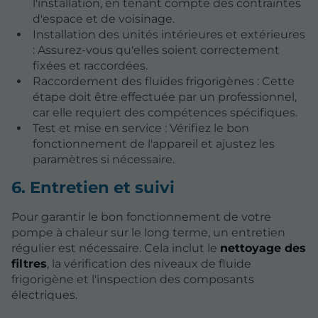
l'installation, en tenant compte des contraintes
d'espace et de voisinage.
Installation des unités intérieures et extérieures
: Assurez-vous qu'elles soient correctement
fixées et raccordées.
Raccordement des fluides frigorigènes : Cette
étape doit être effectuée par un professionnel,
car elle requiert des compétences spécifiques.
Test et mise en service : Vérifiez le bon
fonctionnement de l'appareil et ajustez les
paramètres si nécessaire.
6. Entretien et suivi
Pour garantir le bon fonctionnement de votre
pompe à chaleur sur le long terme, un entretien
régulier est nécessaire. Cela inclut le
nettoyage des
filtres
, la vérification des niveaux de fluide
frigorigène et l'inspection des composants
électriques.