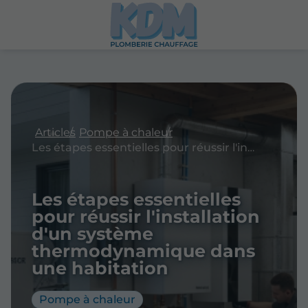
Articles
Pompe à chaleur
Les étapes essentielles pour réussir l'installation d'un système thermodynamique dans une habitation
Les étapes essentielles
pour réussir l'installation
d'un système
thermodynamique dans
une habitation
Pompe à chaleur