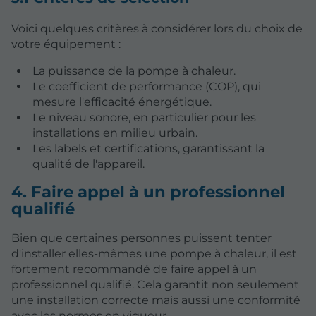
Voici quelques critères à considérer lors du choix de
votre équipement :
La puissance de la pompe à chaleur.
Le coefficient de performance (COP), qui
mesure l'efficacité énergétique.
Le niveau sonore, en particulier pour les
installations en milieu urbain.
Les labels et certifications, garantissant la
qualité de l'appareil.
4. Faire appel à un professionnel
qualifié
Bien que certaines personnes puissent tenter
d'installer elles-mêmes une pompe à chaleur, il est
fortement recommandé de faire appel à un
professionnel qualifié. Cela garantit non seulement
une installation correcte mais aussi une conformité
avec les normes en vigueur.