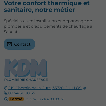
Votre confort thermique et
sanitaire, notre métier
Spécialistes en installation et dépannage de
plomberie et d'équipements de chauffage à
Saucats
Contact
119 Chemin de la Cure,
33720
GUILLOS
09 74 56 20 35
Fermé
⋅ Ouvre Lundi à 08:00