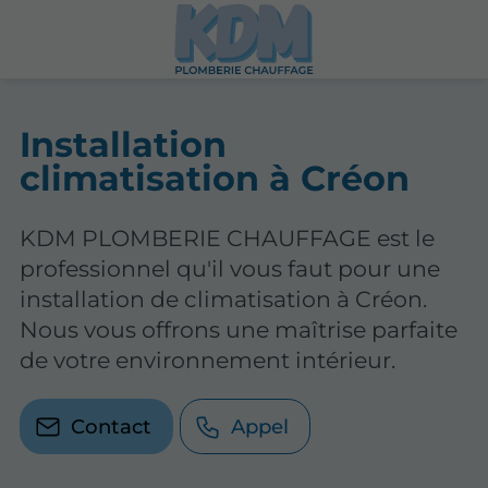
Installation
climatisation à Créon
KDM PLOMBERIE CHAUFFAGE est le
professionnel qu'il vous faut pour une
installation de climatisation à Créon.
Nous vous offrons une maîtrise parfaite
de votre environnement intérieur.
Contact
Appel