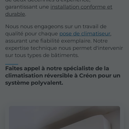
garantissant une
installation conforme et
durable
.
Nous nous engageons sur un travail de
qualité pour chaque
pose de climatiseur
,
assurant une fiabilité exemplaire. Notre
expertise technique nous permet d'intervenir
sur tous types de bâtiments.
Faites appel à notre spécialiste de la
climatisation réversible à Créon pour un
système polyvalent.