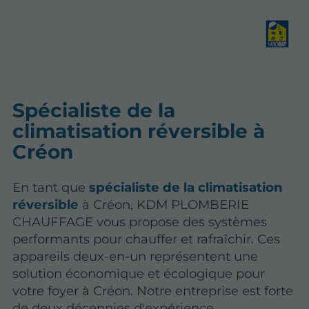
Spécialiste de la
climatisation réversible à
Créon
En tant que
spécialiste de la climatisation
réversible
à Créon, KDM PLOMBERIE
CHAUFFAGE vous propose des systèmes
performants pour chauffer et rafraîchir. Ces
appareils
deux-en-un
représentent une
solution économique et écologique pour
votre foyer à Créon. Notre entreprise est forte
de deux décennies d'expérience,