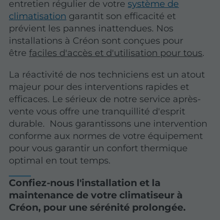
entretien régulier de votre
système de
climatisation
garantit son efficacité et
prévient les pannes inattendues. Nos
installations à Créon sont conçues pour
être
faciles d'accès et d'utilisation pour tous
.
La réactivité de nos techniciens est un atout
majeur pour des interventions rapides et
efficaces. Le sérieux de notre service après-
vente vous offre une tranquillité d'esprit
durable. Nous garantissons une intervention
conforme aux normes de votre équipement
pour vous garantir un confort thermique
optimal en tout temps.
Confiez-nous l'installation et la
maintenance de votre climatiseur à
Créon, pour une sérénité prolongée.