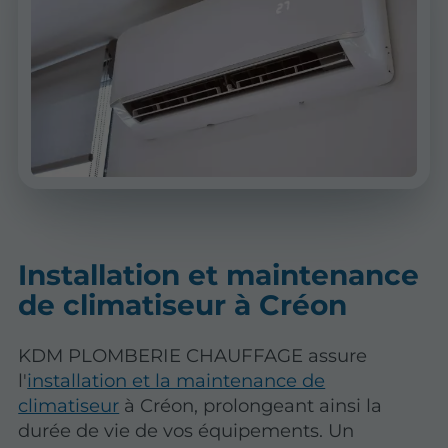
Installation et maintenance
de climatiseur à Créon
KDM PLOMBERIE CHAUFFAGE assure
l'
installation et la maintenance de
climatiseur
à Créon, prolongeant ainsi la
durée de vie de vos équipements. Un