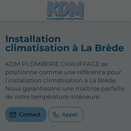
Installation
climatisation à La Brède
KDM PLOMBERIE CHAUFFAGE se
positionne comme une référence pour
l'installation climatisation à La Brède.
Nous garantissons une maîtrise parfaite
de votre température intérieure.
Contact
Appel