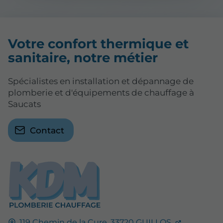
Votre confort thermique et
sanitaire, notre métier
Spécialistes en installation et dépannage de
plomberie et d'équipements de chauffage à
Saucats
Contact
119 Chemin de la Cure,
33720
GUILLOS