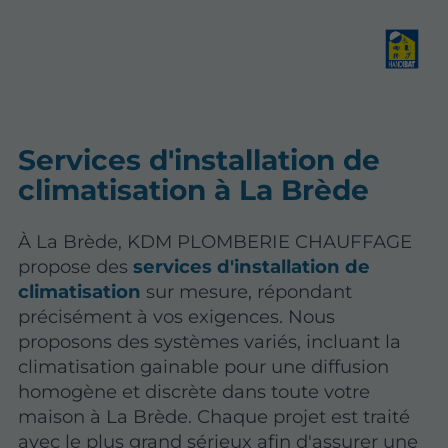
Services d'installation de
climatisation à La Brède
À La Brède, KDM PLOMBERIE CHAUFFAGE
propose des
services d'installation de
climatisation
sur mesure, répondant
précisément à vos exigences. Nous
proposons des systèmes variés, incluant la
climatisation gainable
pour une diffusion
homogène et discrète dans toute votre
maison à La Brède. Chaque projet est traité
avec le plus grand sérieux afin d'assurer une