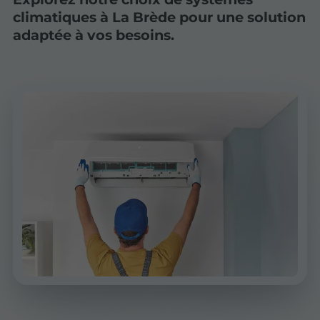
climatiques à La Brède pour une solution
adaptée à vos besoins.