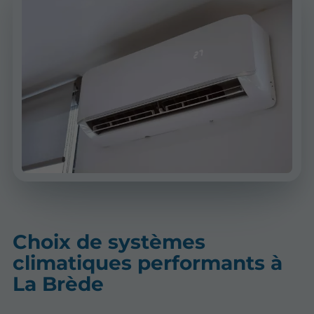
Choix de systèmes
climatiques performants à
La Brède