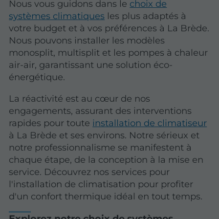
Nous vous guidons dans le
choix de
systèmes climatiques
les plus adaptés à
votre budget et à vos préférences à La Brède.
Nous pouvons installer les modèles
monosplit, multisplit et les
pompes à chaleur
air-air
, garantissant une solution éco-
énergétique.
La réactivité est au cœur de nos
engagements, assurant des interventions
rapides pour toute
installation de climatiseur
à La Brède et ses environs. Notre sérieux et
notre professionnalisme se manifestent à
chaque étape, de la conception à la mise en
service. Découvrez nos services pour
l'installation de climatisation pour profiter
d'un confort thermique idéal en tout temps.
Explorez notre choix de systèmes