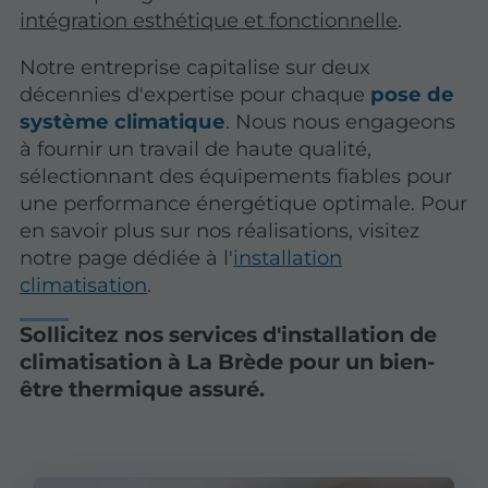
intégration esthétique et fonctionnelle
.
Notre entreprise capitalise sur deux
décennies d'expertise pour chaque
pose de
système climatique
. Nous nous engageons
à fournir un travail de haute qualité,
sélectionnant des équipements fiables pour
une performance énergétique optimale. Pour
en savoir plus sur nos réalisations, visitez
notre page dédiée à l'
installation
climatisation
.
Sollicitez nos services d'installation de
climatisation à La Brède pour un bien-
être thermique assuré.